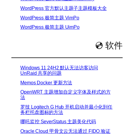
WordPress 官方默认主题子主题模板大全
WordPress 极简主题 VimPo
WordPress 极简主题 UimPo
💿 软件
Windows 11 24H2 默认无法访客访问
UnRaid 共享的问题
Memos Docker 更新方法
OpenWRT 主题增加自定义字体及样式的方
法
罗技 Logitech G Hub 开机启动并最小化到任
务栏托盘图标的方法
哪吒监控 SeverStatus 主题美化代码
Oracle Cloud 甲骨文云无法通过 FIDO 验证