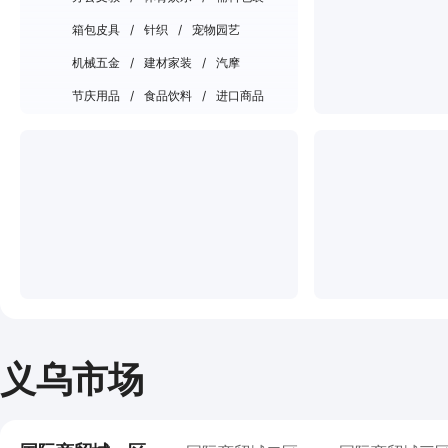
箱包皮具
/
针织
/
宠物园艺
机械五金
/
建材家装
/
汽摩
节庆用品
/
食品饮料
/
进口商品
义乌市场