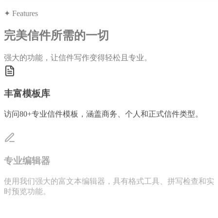
✦
Features
完美信件所需的一切
强大的功能，让信件写作变得轻松且专业。
丰富模板库
访问80+专业信件模板，涵盖商务、个人和正式信件类型。
专业编辑器
使用我们强大的富文本编辑器，具有格式工具、拼写检查和实
时预览功能。