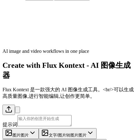
AI image and video workflows in one place
Create with
Flux Kontext
-
AI 图像生成
器
Flux Kontext 是一款强大的 AI 图像生成工具。<br/>可以生成
高质量图像,进行智能编辑,让创作更简单。
提示词
图片
图片
文字/图片转图片
图片