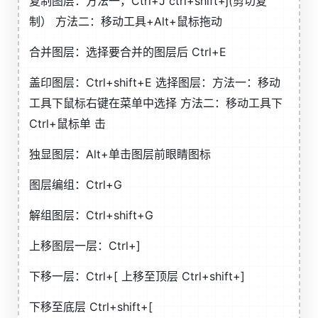
复制图层：方法一，Ctrl+J ctrl+shift+j(剪切复
制） 方法二：移动工具+Alt+鼠标拖动
合并图层：选择要合并的图层后 Ctrl+E
盖印图层：Ctrl+shift+E 选择图层：方法一：移动
工具下鼠标右键在菜单中选择 方法二：移动工具下
Ctrl+鼠标单 击
独显图层：Alt+单击图层前眼睛图标
图层编组：Ctrl+G
解组图层：Ctrl+shift+G
上移图层一层：Ctrl+]
下移一层：Ctrl+[ 上移至顶层 Ctrl+shift+]
下移至底层 Ctrl+shift+[