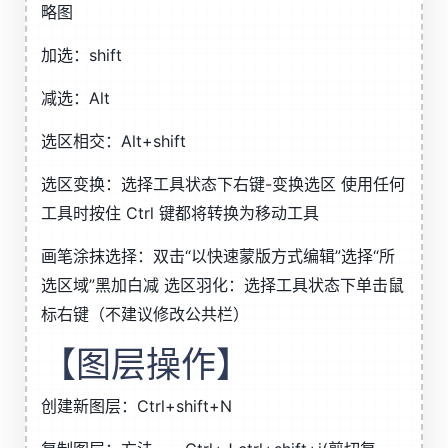
略图
加选：shift
减选：Alt
选区相交：Alt+shift
选区变换：选择工具状态下右键-变换选区 使用任何
工具时按住 Ctrl 键都将转换为移动工具
画笔涂抹选择：双击“以快速蒙版方式编辑”选择“所
选区域”黑加白减 选区羽化：选择工具状态下单击鼠
标右键（不建议修改公共栏）
【图层操作】
创建新图层：Ctrl+shift+N