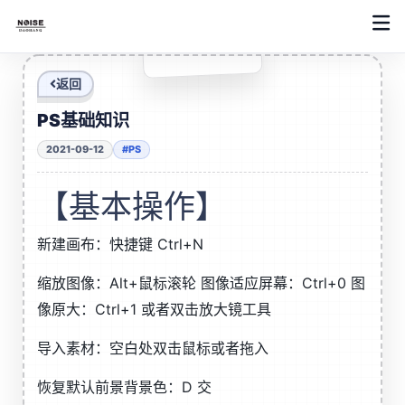
返回
PS基础知识
2021-09-12
#PS
【基本操作】
新建画布：快捷键 Ctrl+N
缩放图像：Alt+鼠标滚轮 图像适应屏幕：Ctrl+0 图
像原大：Ctrl+1 或者双击放大镜工具
导入素材：空白处双击鼠标或者拖入
恢复默认前景背景色：D 交