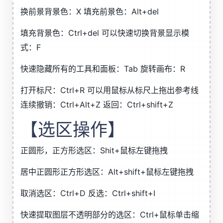
换前景背景色：X 填充前景色：Alt+del
填充背景色：Ctrl+del 可以快速切换背景显示模
式：F
快速隐藏所有的工具和面板：Tab 旋转画布：R
打开标尺：Ctrl+R 可以用鼠标从标尺上拖出参考线
连续撤销：Ctrl+Alt+Z 返回：Ctrl+shift+Z
【选区操作】
正圆形，正方形选区：Shit+鼠标左键拖拽
居中正圆形正方形选区：Alt+shift+鼠标左键拖拽
取消选区：Ctrl+D 反选：Ctrl+shift+I
快速提取图层不透明部分的选区：Ctrl+鼠标单击缩