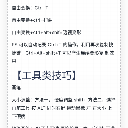
自由变换：Ctrl+T
自由变换+ctrl=扭曲
自由变换+ctrl+alt+shif=透视变形
PS 可以自动记录 Ctrl+T 的操作，利用再次复制快
捷键，Ctrl+Alt+shift+T 可以产生连续变形复 制效
果
【工具类技巧】
画笔
大小调整：方法一， 硬度调整 shift+ 方法二，选择
画笔工具 按 ALT 同时右键 拖动鼠标 左 右大小 上
下硬度